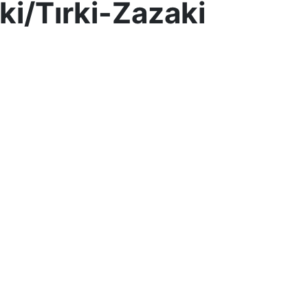
ki/Tırki-Zazaki