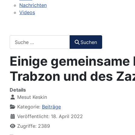
Nachrichten
Videos
Suchen
Suchen
Einige gemeinsame 
Trabzon und des Za
Details
Mesut Keskin
Kategorie:
Beiträge
Veröffentlicht: 18. April 2022
Zugriffe: 2389